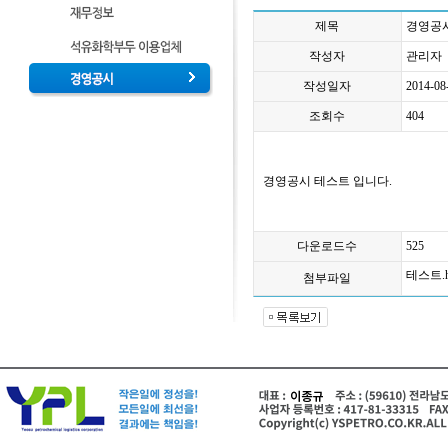
제목
경영공시
작성자
관리자
작성일자
2014-08
조회수
404
경영공시 테스트 입니다.
다운로드수
525
테스트.
첨부파일