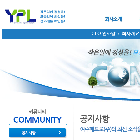
CEO 인사말
/
회사개요